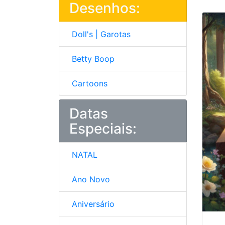
Desenhos:
Doll's | Garotas
Betty Boop
Cartoons
Datas
Especiais:
NATAL
Ano Novo
Aniversário