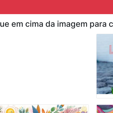
que em cima da imagem para c