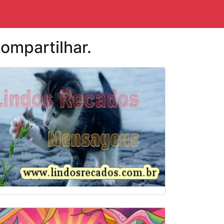
ompartilhar.