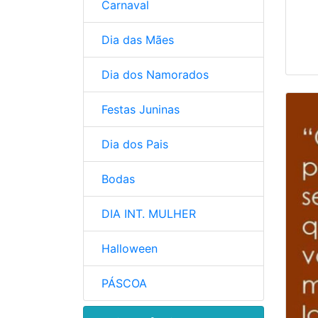
Carnaval
Dia das Mães
Dia dos Namorados
Festas Juninas
Dia dos Pais
Bodas
DIA INT. MULHER
Halloween
PÁSCOA